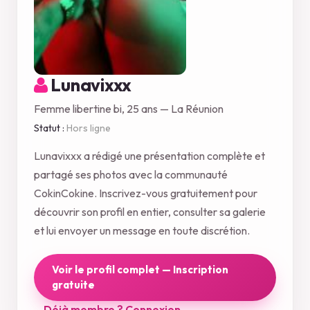
Lunavixxx
Femme libertine bi, 25 ans — La Réunion
Statut :
Hors ligne
Lunavixxx a rédigé une présentation complète et
partagé ses photos avec la communauté
CokinCokine. Inscrivez-vous gratuitement pour
découvrir son profil en entier, consulter sa galerie
et lui envoyer un message en toute discrétion.
Voir le profil complet — Inscription
gratuite
Déjà membre ? Connexion