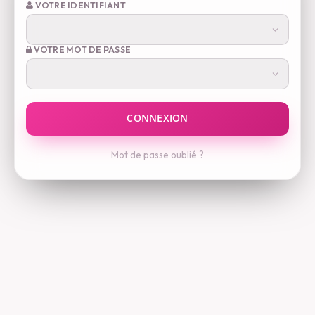
VOTRE IDENTIFIANT
VOTRE MOT DE PASSE
Mot de passe oublié ?