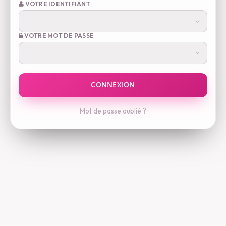
VOTRE IDENTIFIANT
VOTRE MOT DE PASSE
Mot de passe oublié ?