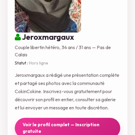
Jeroxmargaux
Couple libertin hétéro, 34 ans / 31 ans — Pas de
Calais
Statut :
Hors ligne
Jeroxmargaux a rédigé une présentation complète
et partagé ses photos avec la communauté
CokinCokine. Inscrivez-vous gratuitement pour
découvrir son profil en entier, consulter sa galerie
et lui envoyer un message en toute discrétion.
Voir le profil complet — Inscription
gratuite