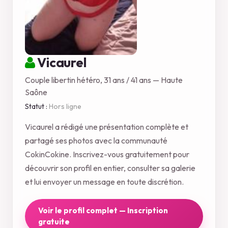
Vicaurel
Couple libertin hétéro, 31 ans / 41 ans — Haute
Saône
Statut :
Hors ligne
Vicaurel a rédigé une présentation complète et
partagé ses photos avec la communauté
CokinCokine. Inscrivez-vous gratuitement pour
découvrir son profil en entier, consulter sa galerie
et lui envoyer un message en toute discrétion.
Voir le profil complet — Inscription
gratuite