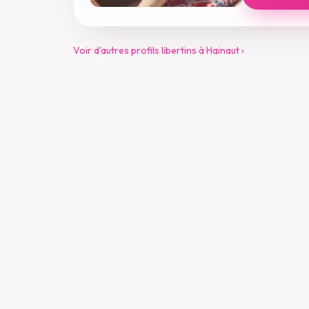
Voir d'autres profils libertins à Hainaut ›