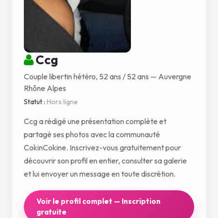
Ccg
Couple libertin hétéro, 52 ans / 52 ans — Auvergne
Rhône Alpes
Statut :
Hors ligne
Ccg a rédigé une présentation complète et
partagé ses photos avec la communauté
CokinCokine. Inscrivez-vous gratuitement pour
découvrir son profil en entier, consulter sa galerie
et lui envoyer un message en toute discrétion.
Voir le profil complet — Inscription
gratuite