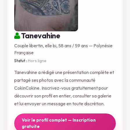
Tanevahine
Couple libertin, elle bi, 58 ans / 59 ans — Polynésie
Française
Statut :
Hors ligne
Tanevahine a rédigé une présentation complète et
partagé ses photos avec la communauté
CokinCokine. Inscrivez-vous gratuitement pour
découvrir son profil en entier, consulter sa galerie
et lui envoyer un message en toute discrétion.
Voir le profil complet — Inscription
gratuite