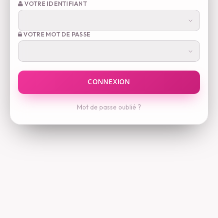
VOTRE IDENTIFIANT
VOTRE MOT DE PASSE
Mot de passe oublié ?