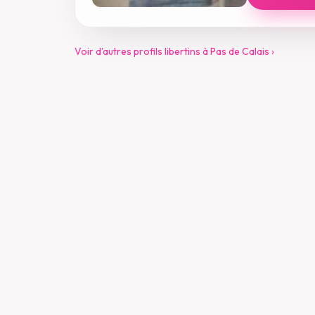
Voir d'autres profils libertins à Pas de Calais ›