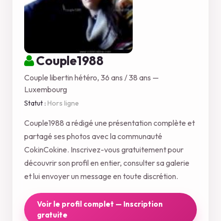
Couple1988
Couple libertin hétéro, 36 ans / 38 ans —
Luxembourg
Statut :
Hors ligne
Couple1988 a rédigé une présentation complète et
partagé ses photos avec la communauté
CokinCokine. Inscrivez-vous gratuitement pour
découvrir son profil en entier, consulter sa galerie
et lui envoyer un message en toute discrétion.
Voir le profil complet — Inscription
gratuite