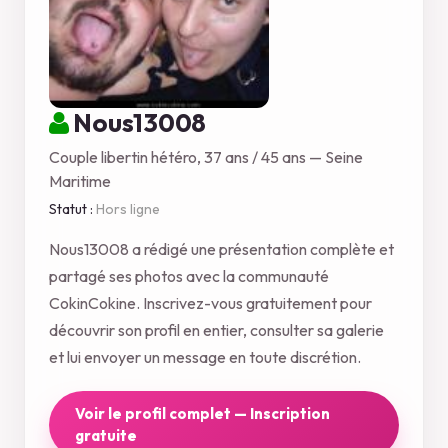
Nous13008
Couple libertin hétéro, 37 ans / 45 ans — Seine
Maritime
Statut :
Hors ligne
Nous13008 a rédigé une présentation complète et
partagé ses photos avec la communauté
CokinCokine. Inscrivez-vous gratuitement pour
découvrir son profil en entier, consulter sa galerie
et lui envoyer un message en toute discrétion.
Voir le profil complet — Inscription
gratuite