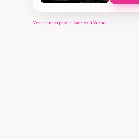
Voir d'autres profils libertins à Marne ›