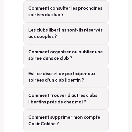
Comment consulter les prochaines
soirées du club ?
Les clubs libertins sont-ils réservés
aux couples ?
Comment organiser ou publier une
soirée dans ce club ?
Est-ce discret de participer aux
soirées d'un club libertin ?
Comment trouver d'autres clubs
libertins près de chez moi ?
Comment supprimer mon compte
CokinCokine ?