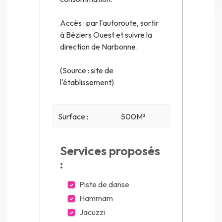
Accès : par l'autoroute, sortir
à Béziers Ouest et suivre la
direction de Narbonne.
(Source : site de
l'établissement)
Surface :
500M²
Services proposés
:
Piste de danse
Hammam
Jacuzzi