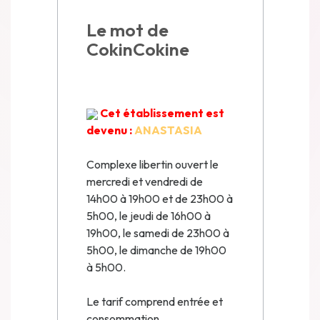
Le mot de
CokinCokine
Cet établissement est
devenu :
ANASTASIA
Complexe libertin ouvert le
mercredi et vendredi de
14h00 à 19h00 et de 23h00 à
5h00, le jeudi de 16h00 à
19h00, le samedi de 23h00 à
5h00, le dimanche de 19h00
à 5h00.
Le tarif comprend entrée et
consommation.