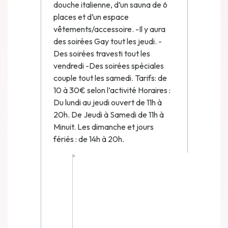
douche italienne, d’un sauna de 6
places et d’un espace
vêtements/accessoire. -Il y aura
des soirées Gay tout les jeudi. -
Des soirées travesti tout les
vendredi -Des soirées spéciales
couple tout les samedi. Tarifs: de
10 à 30€ selon l’activité Horaires :
Du lundi au jeudi ouvert de 11h à
20h. De Jeudi à Samedi de 11h à
Minuit. Les dimanche et jours
fériés : de 14h à 20h.