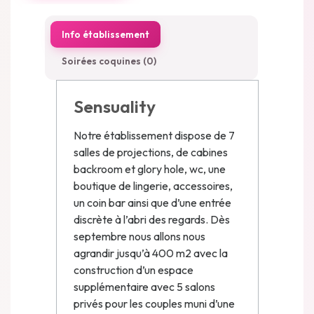
Info établissement
Soirées coquines (0)
Sensuality
Notre établissement dispose de 7
salles de projections, de cabines
backroom et glory hole, wc, une
boutique de lingerie, accessoires,
un coin bar ainsi que d’une entrée
discrète à l’abri des regards. Dès
septembre nous allons nous
agrandir jusqu’à 400 m2 avec la
construction d’un espace
supplémentaire avec 5 salons
privés pour les couples muni d’une