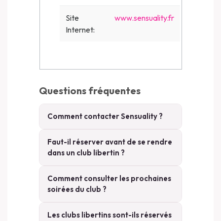
Site
www.sensuality.fr
Internet:
Questions fréquentes
Comment contacter Sensuality ?
Faut-il réserver avant de se rendre
dans un club libertin ?
Comment consulter les prochaines
soirées du club ?
Les clubs libertins sont-ils réservés