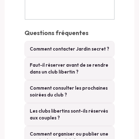
Questions fréquentes
Comment contacter Jardin secret ?
Faut-il réserver avant de se rendre
dans un club libertin ?
Comment consulter les prochaines
soirées du club ?
Les clubs libertins sont-ils réservés
aux couples ?
Comment organiser ou publier une