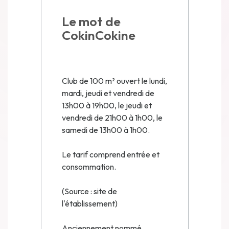
Le mot de
CokinCokine
Club de 100 m² ouvert le lundi,
mardi, jeudi et vendredi de
13h00 à 19h00, le jeudi et
vendredi de 21h00 à 1h00, le
samedi de 13h00 à 1h00.
Le tarif comprend entrée et
consommation.
(Source : site de
l'établissement)
Anciennement nommé