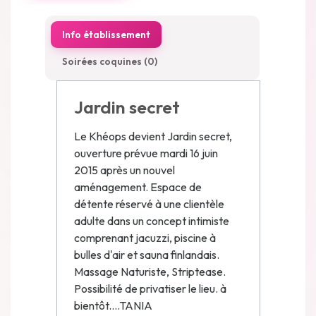
Info établissement
Soirées coquines (0)
Jardin secret
Le Khéops devient Jardin secret,
ouverture prévue mardi 16 juin
2015 après un nouvel
aménagement. Espace de
détente réservé à une clientèle
adulte dans un concept intimiste
comprenant jacuzzi, piscine à
bulles d'air et sauna finlandais.
Massage Naturiste, Striptease.
Possibilité de privatiser le lieu. à
bientôt....TANIA