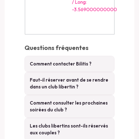
/ Long:
-3.569000000000
Questions fréquentes
Comment contacter Bilitis ?
Faut-il réserver avant de se rendre
dans un club libertin ?
Comment consulter les prochaines
soirées du club ?
Les clubs libertins sont-ils réservés
aux couples ?