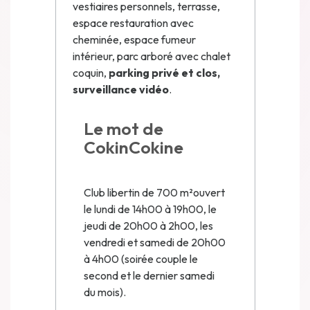
vestiaires personnels, terrasse,
espace restauration avec
cheminée, espace fumeur
intérieur, parc arboré avec chalet
coquin,
parking privé et clos,
surveillance vidéo
.
Le mot de
CokinCokine
Club libertin de 700 m²ouvert
le lundi de 14h00 à 19h00, le
jeudi de 20h00 à 2h00, les
vendredi et samedi de 20h00
à 4h00 (soirée couple le
second et le dernier samedi
du mois).