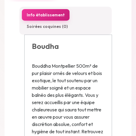
Info établissement
Soirées coquines (0)
Boudha
Bouddha Montpellier 500m² de
pur plaisir ornés de velours et bois
exotique, le tout soutenu par un
mobilier soigné et un espace
balnéo des plus élégants. Vous y
serez accueillis par une équipe
chaleureuse qui saura tout mettre
en œuvre pour vous assurer
discrétion absolue, confort et
hygiène de tout instant. Retrouvez