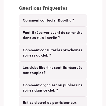
Questions fréquentes
Comment contacter Boudha ?
Faut-il réserver avant de se rendre
dans un club libertin ?
Comment consulter les prochaines
soirées du club ?
Les clubs libertins sont-ils réservés
aux couples ?
Comment organiser ou publier une
soirée dans ce club ?
Est-ce discret de participer aux