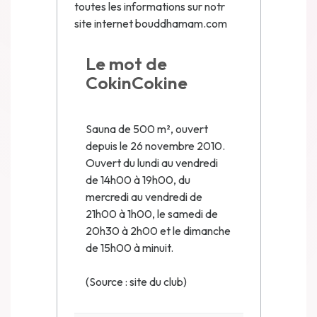
toutes les informations sur notr
site internet bouddhamam.com
Le mot de
CokinCokine
Sauna de 500 m², ouvert
depuis le 26 novembre 2010.
Ouvert du lundi au vendredi
de 14h00 à 19h00, du
mercredi au vendredi de
21h00 à 1h00, le samedi de
20h30 à 2h00 et le dimanche
de 15h00 à minuit.
(Source : site du club)