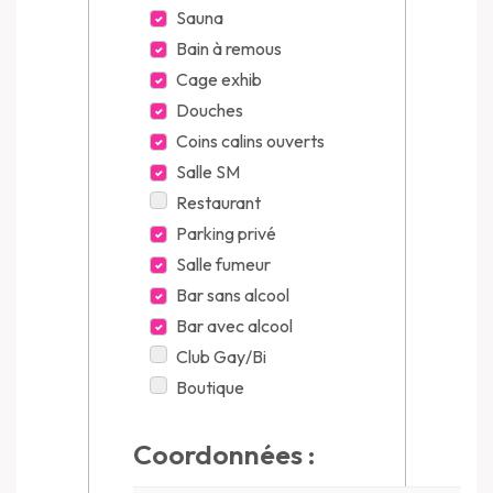
Sauna
Bain à remous
Cage exhib
Douches
Coins calins ouverts
Salle SM
Restaurant
Parking privé
Salle fumeur
Bar sans alcool
Bar avec alcool
Club Gay/Bi
Boutique
Coordonnées :