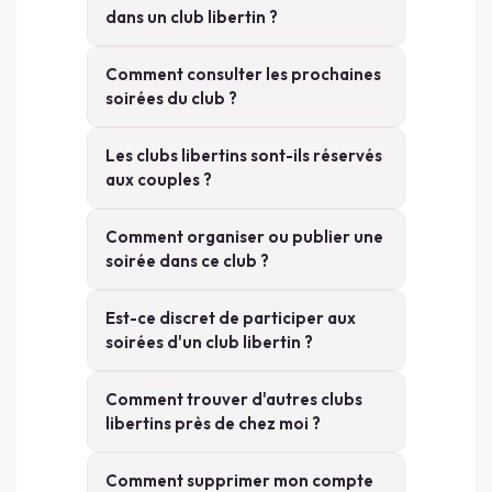
dans un club libertin ?
Comment consulter les prochaines
soirées du club ?
Les clubs libertins sont-ils réservés
aux couples ?
Comment organiser ou publier une
soirée dans ce club ?
Est-ce discret de participer aux
soirées d'un club libertin ?
Comment trouver d'autres clubs
libertins près de chez moi ?
Comment supprimer mon compte