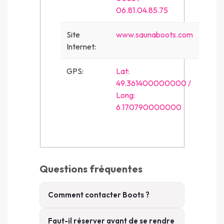
06.81.04.85.75
Site
www.saunaboots.com
Internet:
GPS:
Lat:
49.361400000000 /
Long:
6.170790000000
Questions fréquentes
Comment contacter Boots ?
Faut-il réserver avant de se rendre