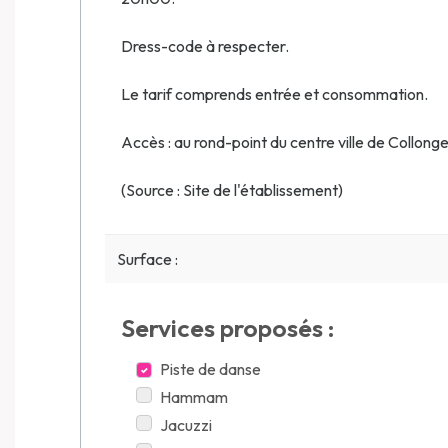
Dress-code à respecter.
Le tarif comprends entrée et consommation.
Accès : au rond-point du centre ville de Collonges
(Source : Site de l'établissement)
Surface :
Services proposés :
Piste de danse
Hammam
Jacuzzi