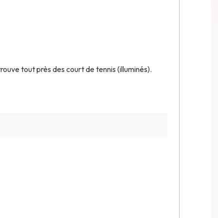
trouve tout près des court de tennis (illuminés).