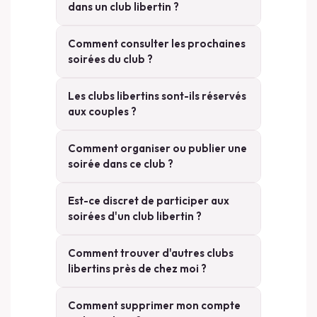
dans un club libertin ?
Comment consulter les prochaines
soirées du club ?
Les clubs libertins sont-ils réservés
aux couples ?
Comment organiser ou publier une
soirée dans ce club ?
Est-ce discret de participer aux
soirées d'un club libertin ?
Comment trouver d'autres clubs
libertins près de chez moi ?
Comment supprimer mon compte