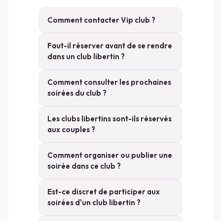
Comment contacter Vip club ?
Faut-il réserver avant de se rendre
dans un club libertin ?
Comment consulter les prochaines
soirées du club ?
Les clubs libertins sont-ils réservés
aux couples ?
Comment organiser ou publier une
soirée dans ce club ?
Est-ce discret de participer aux
soirées d'un club libertin ?