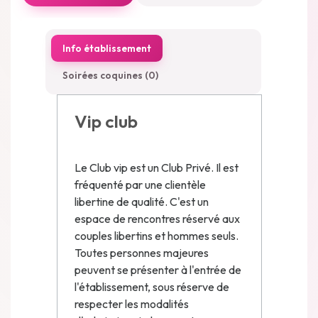
Info établissement
Soirées coquines (0)
Vip club
Le Club vip est un Club Privé. Il est
fréquenté par une clientèle
libertine de qualité. C'est un
espace de rencontres réservé aux
couples libertins et hommes seuls.
Toutes personnes majeures
peuvent se présenter à l'entrée de
l'établissement, sous réserve de
respecter les modalités