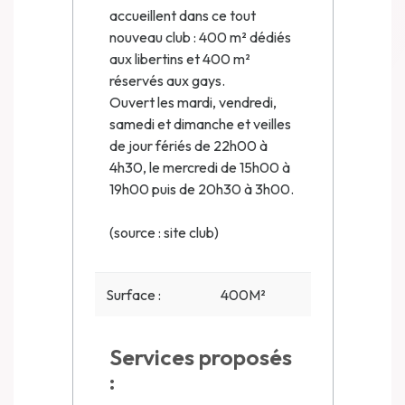
accueillent dans ce tout
nouveau club : 400 m² dédiés
aux libertins et 400 m²
réservés aux gays.
Ouvert les mardi, vendredi,
samedi et dimanche et veilles
de jour fériés de 22h00 à
4h30, le mercredi de 15h00 à
19h00 puis de 20h30 à 3h00.
(source : site club)
Surface :
400M²
Services proposés
: