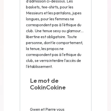
d'admission ci-dessous. Les
baskets, tee-shirts, pour les
Messieurs et les pantalons, jupes
longues, pour les femmes ne
correspondent pas à l'éthique du
club. Une tenue sexy ou glamour...
libertine est obligatoire. Toute
personne, dont le comportement,
la tenue, les propos ne
correspondent pas à l'ethique du
club, se verra interdire l'accès de
l'établissement.
Le mot de
CokinCokine
Gwen et Pierre vous