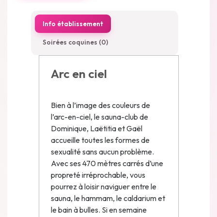
Info établissement
Soirées coquines (0)
Arc en ciel
Bien à l’image des couleurs de
l’arc-en-ciel, le sauna-club de
Dominique, Laëtitia et Gaël
accueille toutes les formes de
sexualité sans aucun problème.
Avec ses 470 mètres carrés d’une
propreté irréprochable, vous
pourrez à loisir naviguer entre le
sauna, le hammam, le caldarium et
le bain à bulles. Si en semaine