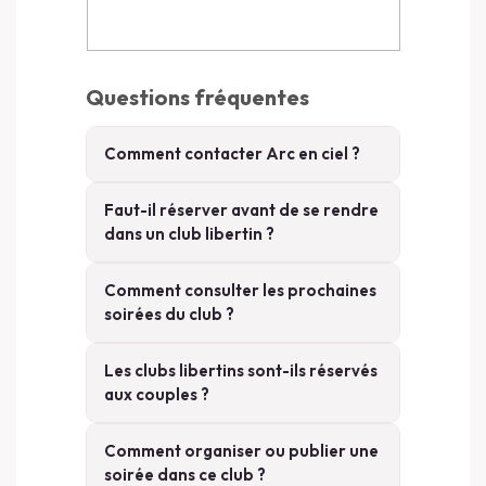
Questions fréquentes
Comment contacter Arc en ciel ?
Faut-il réserver avant de se rendre
dans un club libertin ?
Comment consulter les prochaines
soirées du club ?
Les clubs libertins sont-ils réservés
aux couples ?
Comment organiser ou publier une
soirée dans ce club ?