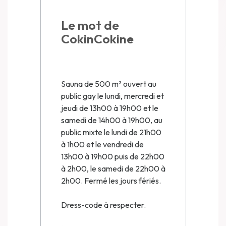
Le mot de
CokinCokine
Sauna de 500 m² ouvert au
public gay le lundi, mercredi et
jeudi de 13h00 à 19h00 et le
samedi de 14h00 à 19h00, au
public mixte le lundi de 21h00
à 1h00 et le vendredi de
13h00 à 19h00 puis de 22h00
à 2h00, le samedi de 22h00 à
2h00. Fermé les jours fériés.
Dress-code à respecter.