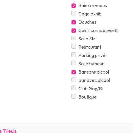
Bain à remous
Cage exhib
Douches
Coins calins ouverts
Salle SM
Restaurant
Parking privé
Salle fumeur
Bar sans alcool
Bar avec alcool
Club Gay/Bi
Boutique
 Tilleuls