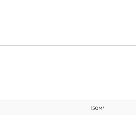
150M²