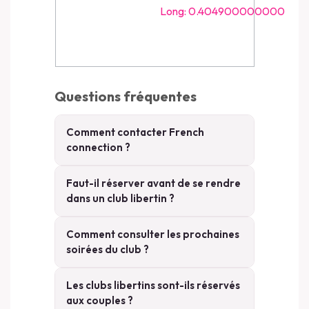
Long: 0.404900000000
Questions fréquentes
Comment contacter French
connection ?
Faut-il réserver avant de se rendre
dans un club libertin ?
Comment consulter les prochaines
soirées du club ?
Les clubs libertins sont-ils réservés
aux couples ?