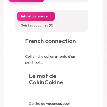
Info établissement
Soirées coquines (0)
French connection
Cette fiche est en attente d'un
petit mot...
Le mot de
CokinCokine
Centre de vacances pour